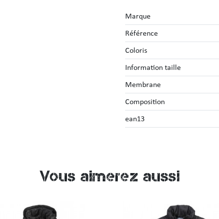
Marque
Référence
Coloris
Information taille
Membrane
Composition
ean13
Vous aimerez aussi