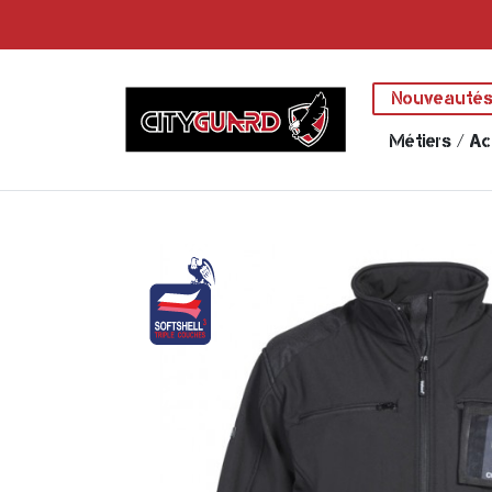
Nouveauté
Métiers / Ac