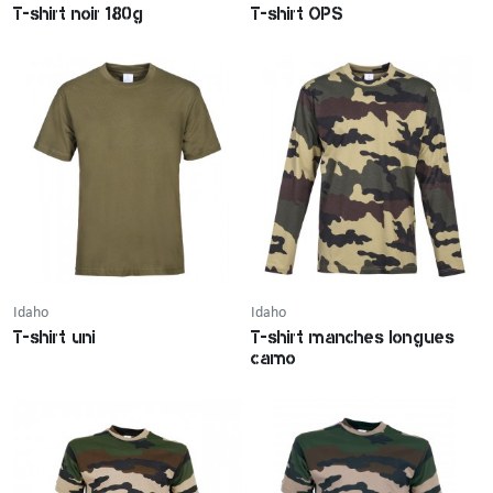
T-shirt noir 180g
T-shirt OPS
Idaho
Idaho
T-shirt uni
T-shirt manches longues
camo