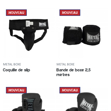
NOUVEAU
NOUVEAU
METAL BOXE
METAL BOXE
Coquille de slip
Bande de boxe 2,5
mètres
NOUVEAU
NOUVEAU