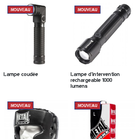
NOUVEAU
NOUVEAU
Lampe coudée
Lampe d'intervention
rechargeable 1000
lumens
NOUVEAU
NOUVEAU