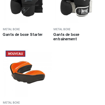
METAL BOXE
METAL BOXE
Gants de boxe Starter
Gants de boxe
entraînement
NOUVEAU
METAL BOXE