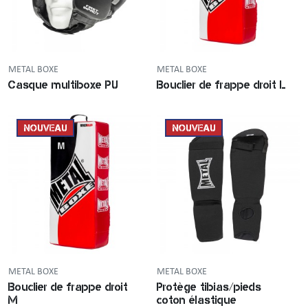
METAL BOXE
METAL BOXE
Casque multiboxe PU
Bouclier de frappe droit L
NOUVEAU
NOUVEAU
METAL BOXE
METAL BOXE
Bouclier de frappe droit
Protège tibias/pieds
M
coton élastique