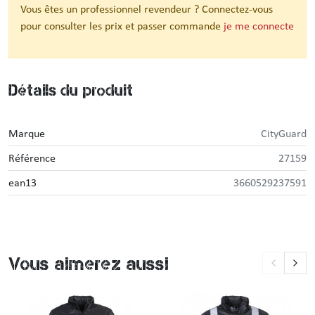
Vous êtes un professionnel revendeur ? Connectez-vous
pour consulter les prix et passer commande
je me connecte
Détails du produit
Marque
CityGuard
Référence
27159
ean13
3660529237591
Vous aimerez aussi