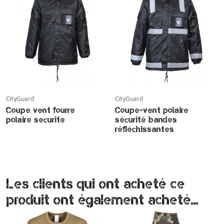
CityGuard
CityGuard
Coupe vent fourre
Coupe-vent polaire
polaire securite
sécurité bandes
réfléchissantes
Les clients qui ont acheté ce
produit ont également acheté...