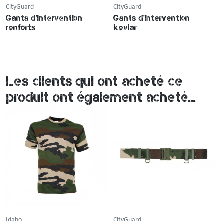
CityGuard
CityGuard
Gants d'intervention
Gants d'intervention
renforts
kevlar
Les clients qui ont acheté ce
produit ont également acheté...
Idaho
CityGuard