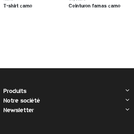
T-shirt camo
Ceinturon famas camo
Produits
Notre société
Newsletter