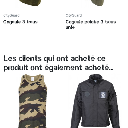
CityGuard
CityGuard
Cagoule 3 trous
Cagoule polaire 3 trous
unie
Les clients qui ont acheté ce
produit ont également acheté...