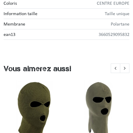
Coloris
CENTRE EUROPE
Information taille
Taille unique
Membrane
Polartane
ean13
3660529095832
Vous aimerez aussi