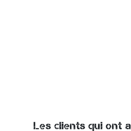
Les clients qui ont 