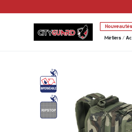
Nouveauté
Métiers / Ac