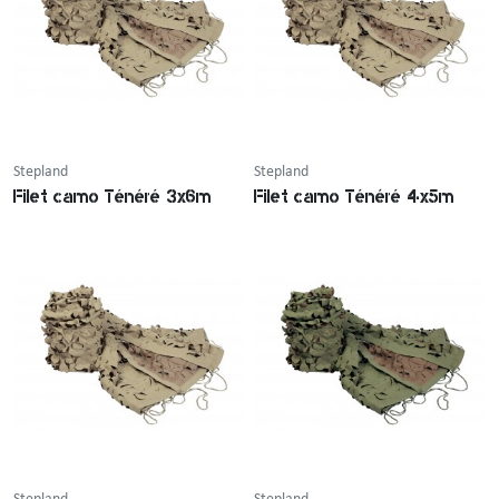
Stepland
Stepland
Filet camo Ténéré 3x6m
Filet camo Ténéré 4x5m