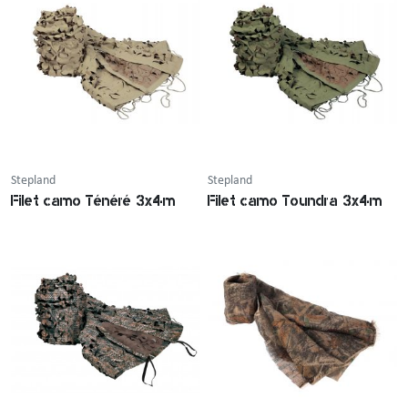
Stepland
Stepland
Filet camo Ténéré 3x4m
Filet camo Toundra 3x4m