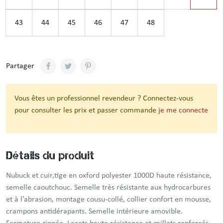
43
44
45
46
47
48
Partager
Vous êtes un professionnel revendeur ? Connectez-vous
pour consulter les prix et passer commande
je me connecte
Détails du produit
Nubuck et cuir,tige en oxford polyester 1000D haute résistance,
semelle caoutchouc. Semelle très résistante aux hydrocarbures
et à l’abrasion, montage cousu-collé, collier confort en mousse,
crampons antidérapants. Semelle intérieure amovible.