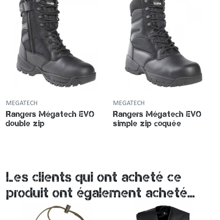
MEGATECH
MEGATECH
Rangers Mégatech EVO
Rangers Mégatech EVO
double zip
simple zip coquée
Les clients qui ont acheté ce
produit ont également acheté...