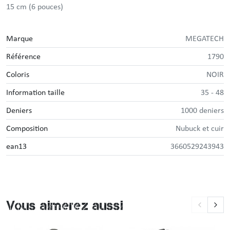
15 cm (6 pouces)
Marque
MEGATECH
Référence
1790
Coloris
NOIR
Information taille
35 - 48
Deniers
1000 deniers
Composition
Nubuck et cuir
ean13
3660529243943
Vous aimerez aussi