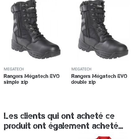
MEGATECH
MEGATECH
Rangers Mégatech EVO
Rangers Mégatech EVO
simple zip
double zip
Les clients qui ont acheté ce
produit ont également acheté...