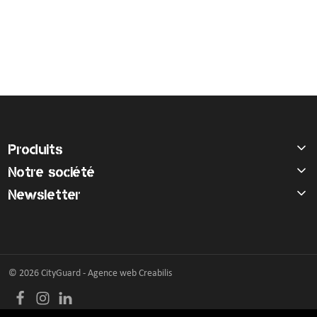
Produits
Notre société
Newsletter
© 2026 CityGuard -
Agence web Creabilis