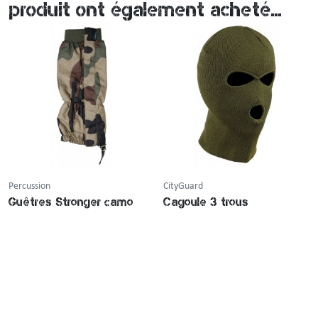
produit ont également acheté...
Percussion
CityGuard
Guêtres Stronger camo
Cagoule 3 trous