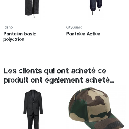
Idaho
CityGuard
Pantalon basic
Pantalon Action
polycoton
Les clients qui ont acheté ce
produit ont également acheté...